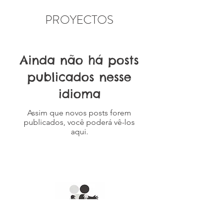
PROYECTOS
Ainda não há posts
publicados nesse
idioma
Assim que novos posts forem
publicados, você poderá vê-los
aqui.