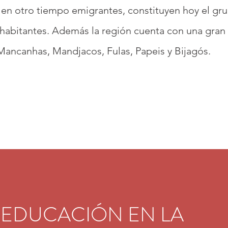
, en otro tiempo emigrantes, constituyen hoy el gr
habitantes. Además la región cuenta con una gran 
 Mancanhas, Mandjacos, Fulas, Papeis y Bijagós.
A EDUCACIÓN EN LA