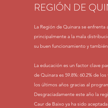
REGIÓN DE QU
La Región de Quinara se enfrenta 
principalmente a la mala distribuci
su buen funcionamiento y también 
La educación es un factor clave par
de Quinara es 59.8%: 60.2% de los
los últimos años gracias al progr
Desgraciadamente este año la reg
Caur de Baixo ya ha sido aceptada