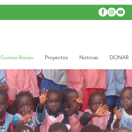
Guinea-Bissau
Proyectos
Noticias
DONAR