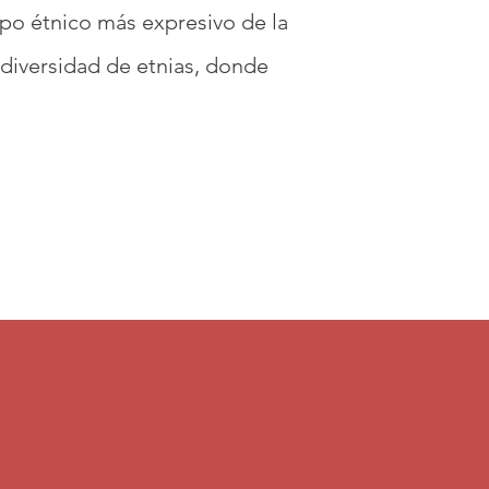
upo étnico más expresivo de la
diversidad de etnias, donde